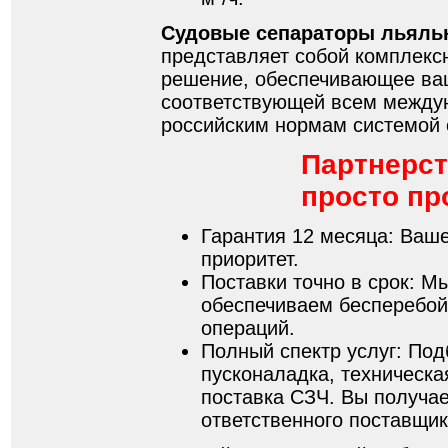
Судовые сепараторы льяль
представляет собой комплексн
решение, обеспечивающее ва
соответствующей всем между
российским нормам системой 
Партнерст
просто пр
Гарантия 12 месяца: Ваш
приоритет.
Поставки точно в срок: М
обеспечиваем бесперебой
операций.
Полный спектр услуг: Под
пусконаладка, техническа
поставка СЗЧ. Вы получае
ответственного поставщик