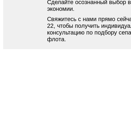
Сделайте осознанный выбор в
экономии.
Свяжитесь с нами прямо сейча
22, чтобы получить индивидуа
консультацию по подбору сеп
флота.