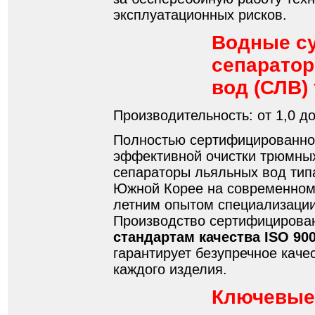
эксплуатационных рисков.
Водные с
сепарато
вод (СЛВ)
Производительность: от 1,0 до
Полностью сертифицированно
эффективной очистки трюмны
сепараторы льяльных вод тип
Южной Корее на современном 
летним опытом специализации
Производство сертифицирова
стандартам качества ISO 900
гарантирует безупречное каче
каждого изделия.
Ключевы